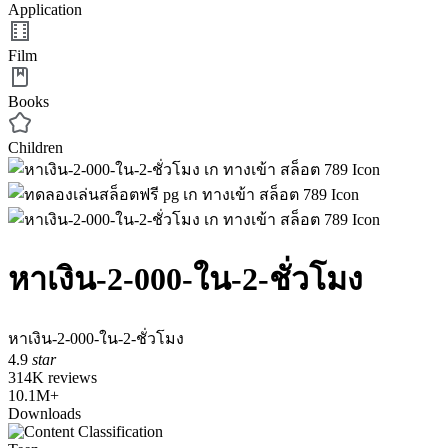
Application
Film
Books
Children
หาเงิน-2-000-ใน-2-ชั่วโมง
หาเงิน-2-000-ใน-2-ชั่วโมง
4.9
star
314K reviews
10.1M+
Downloads