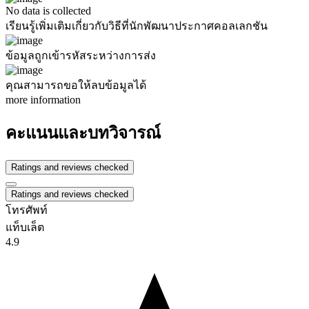
No data is collected
เรียนรู้เพิ่มเติมเกี่ยวกับวิธีที่นักพัฒนาประกาศคอลเลกชัน
ข้อมูลถูกเข้ารหัสระหว่างการส่ง
คุณสามารถขอให้ลบข้อมูลได้
more information
คะแนนและบทวิจารณ์
Ratings and reviews checked
Ratings and reviews checked
โทรศัพท์
แท็บเล็ต
4.9