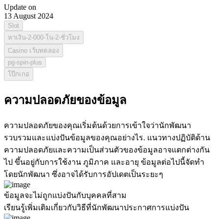
Update on
13 August 2024
Slot
หาเงิน-2-000-ใน-2-ชั่วโมง
Casino เว้บทดลอง
pg-spin-plus
โป๊กเกอ
ความปลอดภัยของข้อมูล
ความปลอดภัยของคุณเริ่มต้นด้วยการเข้าใจว่านักพัฒนา
รวบรวมและแบ่งปันข้อมูลของคุณอย่างไร.
แนวทางปฏิบัติด้าน
ความปลอดภัยและความเป็นส่วนตัวของข้อมูลอาจแตกต่างกัน
ไป ขึ้นอยู่กับการใช้งาน ภูมิภาค และอายุ
ข้อมูลต่อไปนี้จัดทำ
โดยนักพัฒนา ซึ่งอาจได้รับการอัปเดตเป็นระยะๆ
ข้อมูลจะไม่ถูกแบ่งปันกับบุคคลที่สาม
เรียนรู้เพิ่มเติมเกี่ยวกับวิธีที่นักพัฒนาประกาศการแบ่งปัน