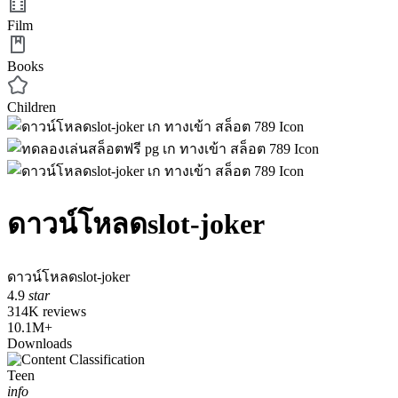
Film
Books
Children
ดาวน์โหลดslot-joker
ดาวน์โหลดslot-joker
4.9
star
314K reviews
10.1M+
Downloads
Teen
info