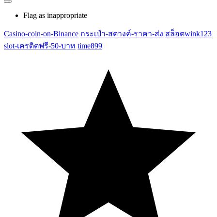
Flag as inappropriate
Casino-coin-on-Binance
กระเป๋า-สตางค์-ราคา-ส่ง
สล็อตwink123
slot-เครดิตฟรี-50-บาท
time899