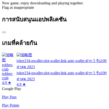
New game, enjoy downloading and playing together.
Flag as inappropriate
การสนับสนุนแอปพลิเคชัน
เกมที่คล้ายกัน
joker234-uwallet-slot-wallet-link auto wallet ฝาก 5 รับ100
robber-
ล่าสุด 2023
crab
joker234-uwallet-slot-wallet-link auto wallet ฝาก 5 รับ100
robber-
crab
ล่าสุด 2023
4.9 ★
4.9 ★
Google Play
Play Pass
Play Points