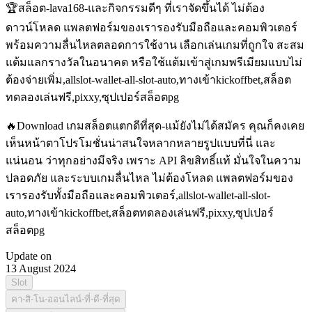
🏆สล็อต-lava168-และกิจกรรมดีๆ ที่เราจัดขึ้นได้ ไม่ต้อง
ดาวน์โหลด แพลตฟอร์มของเรารองรับมือถือและคอมพิวเตอร์
พร้อมความลื่นไหลตลอดการใช้งาน เลือกเล่นเกมที่ถูกใจ สะสม
แต้มแลกรางวัลในอนาคต หรือใช้แต้มเข้าสู่เกมพรีเมียมแบบไม่
ต้องจ่ายเพิ่ม,allslot-wallet-all-slot-auto,ทางเข้าkickoffbet,สล็อต
ทดลองเล่นฟรี,pixxy,ซุปเปอร์สล็อตpg
🔥Download เกมสล็อตแตกดีที่สุด-แม้ยังไม่ได้สมัคร คุณก็คงเคย
เห็นหน้าตาโปรโมชั่นน่าสนใจหลากหลายรูปแบบที่นี่ และ
แน่นอน ว่าทุกอย่างมีจริง เพราะ API ลิขสิทธิ์แท้ มั่นใจในความ
ปลอดภัย และระบบเกมลื่นไหล ไม่ต้องโหลด แพลตฟอร์มของ
เรารองรับทั้งมือถือและคอมพิวเตอร์,allslot-wallet-all-slot-
auto,ทางเข้าkickoffbet,สล็อตทดลองเล่นฟรี,pixxy,ซุปเปอร์
สล็อตpg
Update on
13 August 2024
Slot
คา-สิ-โน-ออนไลน์-ที่-ดี-ที่สุด