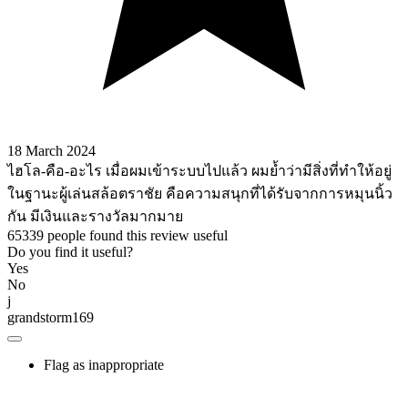
18 March 2024
ไฮโล-คือ-อะไร เมื่อผมเข้าระบบไปแล้ว ผมย้ำว่ามีสิ่งที่ทำให้อยู่
ในฐานะผู้เล่นสล้อตราชัย คือความสนุกที่ได้รับจากการหมุนนิ้ว
กัน มีเงินและรางวัลมากมาย
65339 people found this review useful
Do you find it useful?
Yes
No
j
grandstorm169
Flag as inappropriate