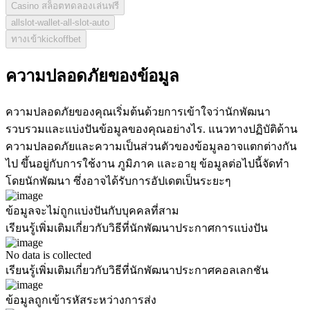
Casino สล็อตทดลองเล่นฟรี
allslot-wallet-all-slot-auto
ทางเข้าkickoffbet
ความปลอดภัยของข้อมูล
ความปลอดภัยของคุณเริ่มต้นด้วยการเข้าใจว่านักพัฒนา
รวบรวมและแบ่งปันข้อมูลของคุณอย่างไร.
แนวทางปฏิบัติด้าน
ความปลอดภัยและความเป็นส่วนตัวของข้อมูลอาจแตกต่างกัน
ไป ขึ้นอยู่กับการใช้งาน ภูมิภาค และอายุ
ข้อมูลต่อไปนี้จัดทำ
โดยนักพัฒนา ซึ่งอาจได้รับการอัปเดตเป็นระยะๆ
ข้อมูลจะไม่ถูกแบ่งปันกับบุคคลที่สาม
เรียนรู้เพิ่มเติมเกี่ยวกับวิธีที่นักพัฒนาประกาศการแบ่งปัน
No data is collected
เรียนรู้เพิ่มเติมเกี่ยวกับวิธีที่นักพัฒนาประกาศคอลเลกชัน
ข้อมูลถูกเข้ารหัสระหว่างการส่ง