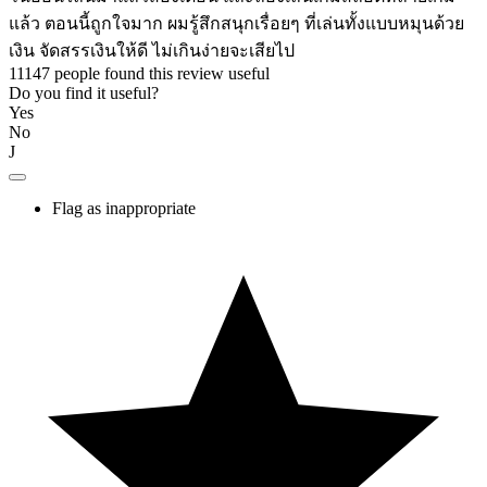
แล้ว ตอนนี้ถูกใจมาก ผมรู้สึกสนุกเรื่อยๆ ที่เล่นทั้งแบบหมุนด้วย
เงิน จัดสรรเงินให้ดี ไม่เกินง่ายจะเสียไป
11147 people found this review useful
Do you find it useful?
Yes
No
J
Flag as inappropriate