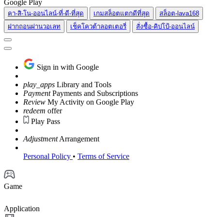
Google Play
คา-สิ-โน-ออนไลน์-ที่-ดี-ที่สุด
เกมสล็อตแตกดีที่สุด
สล็อต-lava168
ฝากถอนผ่านวอเลท
เช็คโควต้าลอตเตอรี่
สั่งซื้อ-คิปโป้-ออนไลน์
Sign in with Google
play_apps
Library and Tools
Payment
Payments and Subscriptions
Review
My Activity on Google Play
redeem
offer
Play Pass
Adjustment
Arrangement
Personal Policy
•
Terms of Service
Game
Application