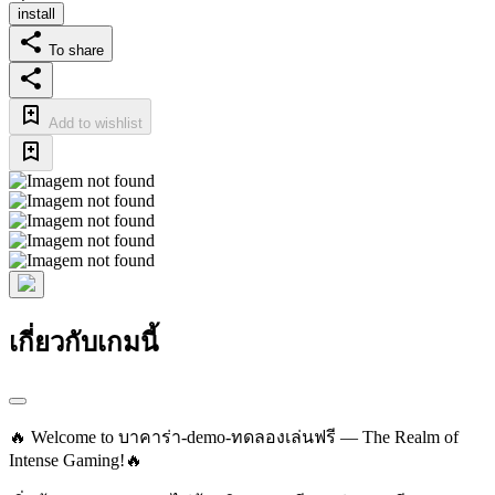
install
To share
Add to wishlist
เกี่ยวกับเกมนี้
🔥 Welcome to บาคาร่า-demo-ทดลองเล่นฟรี — The Realm of
Intense Gaming!🔥