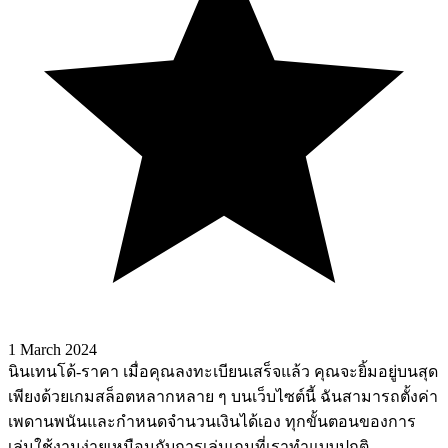
1 March 2024
นินเทนโด้-ราคา เมื่อคุณลงทะเบียนเสร็จแล้ว คุณจะยิ้มอยู่บนสุด
เพียงด้วยเกมสล็อตหลากหลาย ๆ บนเว็บไซต์นี้ ฉันสามารถตั้งค่า
เพดานพนันและกำหนดจำนวนเงินได้เอง ทุกขั้นตอนของการ
เล่นใช้งานง่ายเหมือนกับการเล่นเกมที่เราทำแบบปกติ