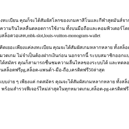
่ลงทะเบียน คุณก็จะได้สัมผัสโลกของเกมคาสิโนและกีฬาสุดมันส์จากค
ห้ความรินไหลลื่นตลอดการใช้งาน ทั้งบนมือถือและคอมพิวเตอร์โ
บสล็อตวอเลท,mbk-slot,louis-vuitton-monogram-wallet
ดเยอะเพียงแค่ลงทะเบียน คุณจะได้สัมผัสเกมหลากหลาย ทั้งสล็อต P
วดเกม ไม่จำเป็นต้องฝากเงินก่อน นอกจากนี้ ระบบสมาชิกออกแบบมาเ
่ได้สมัคร คุณก็สามารถชื่นชมความลื่นไหลของระบบได้ และทดลองเล
่นสล็อตฟรีpg,สล็อต-แพนด้า-มือ-ถือ,เครดิตฟรี50ล่าสุด
แบบง่าย ๆ เพียงแค่ กดสมัคร คุณจะได้สัมผัสเกมหลากหลาย ทั้งสล็อ
 พร้อมสำรวจฟีเจอร์ใหม่ล่าสุดในทุกหมวดเกม,สล็อต-pg-เครดิตฟรี-5