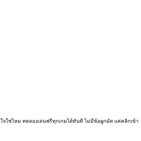
่ไหม ทดลองเล่นฟรีทุกเกมได้ทันที ไม่มีข้อผูกมัด แค่คลิกเข้า