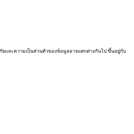
ยและความเป็นส่วนตัวของข้อมูลอาจแตกต่างกันไป ขึ้นอยู่กับ