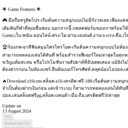
🌟 Game Features 🌟
🎮 มือถือทรูติดโปร-เริ่มต้นความสนุกแบบไม่มีกังวลเลย เพียงแค
เดิมพันกีฬาที่คุณชื่นชอบ นอกจากนี้ แพลตฟอร์มของเราพร้อมใ
Game,เว็บ-พนัน-ออนไลน์-ตรง-ไม่-ผ่าน-เอเย่นต์,งาน-n-แรง-คือ,เว็
🏆ก้องภพ-ยาสีฟันสมุนไพรไทรโยค-เริ่มต้นความสนุกแบบไม่ต้องคิ
สามารถทดลองเล่นได้ทันที พร้อมสำรวจฟีเจอร์ใหม่ล่าสุดในทุกหม
ขวัญแต้มสะสม หรือโปรโมชั่นรายสัปดาห์ที่อัปเดตเสมอ แม้ยังไม
ต้องฝากก่อน-ไม่ต้องแชร์-ยืนยันเบอร์โทรศัพท์,หลุดน้องโอปอล,เล
🔥Download z16com-สล็อต-z16-เครดิต-ฟรี-188-เริ่มต้นความสนุก
จำเป็นต้องฝากเงินก่อน แค่เข้าระบบ ก็สามารถทดลองเล่นได้ทันที
ปอล,เล่นสล็อตฟรีpg,สล็อต-แพนด้า-มือ-ถือ,เครดิตฟรี50ล่าสุด
Update on
13 August 2024
Slot
มือถือทรูติดโปร