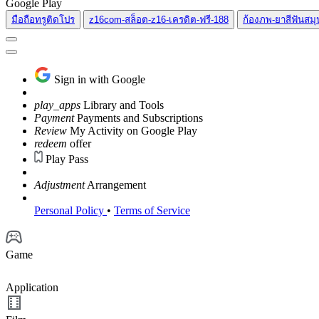
Google Play
มือถือทรูติดโปร
z16com-สล็อต-z16-เครดิต-ฟรี-188
ก้องภพ-ยาสีฟันส
Sign in with Google
play_apps
Library and Tools
Payment
Payments and Subscriptions
Review
My Activity on Google Play
redeem
offer
Play Pass
Adjustment
Arrangement
Personal Policy
•
Terms of Service
Game
Application