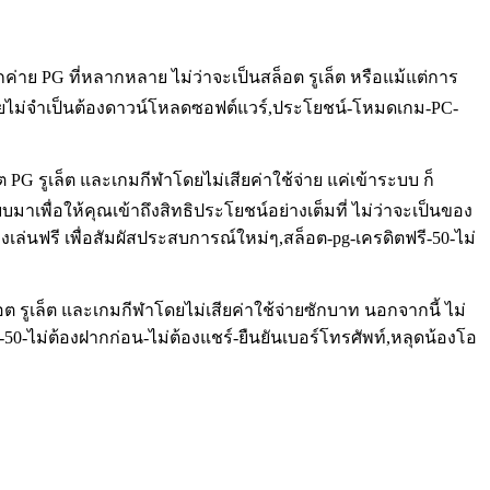
่าย PG ที่หลากหลาย ไม่ว่าจะเป็นสล็อต รูเล็ต หรือแม้แต่การ
ดยไม่จำเป็นต้องดาวน์โหลดซอฟต์แวร์,ประโยชน์-โหมดเกม-PC-
G รูเล็ต และเกมกีฬาโดยไม่เสียค่าใช้จ่าย แค่เข้าระบบ ก็
พื่อให้คุณเข้าถึงสิทธิประโยชน์อย่างเต็มที่ ไม่ว่าจะเป็นของ
่นฟรี เพื่อสัมผัสประสบการณ์ใหม่ๆ,สล็อต-pg-เครดิตฟรี-50-ไม่
ต รูเล็ต และเกมกีฬาโดยไม่เสียค่าใช้จ่ายซักบาท นอกจากนี้ ไม่
0-ไม่ต้องฝากก่อน-ไม่ต้องแชร์-ยืนยันเบอร์โทรศัพท์,หลุดน้องโอ