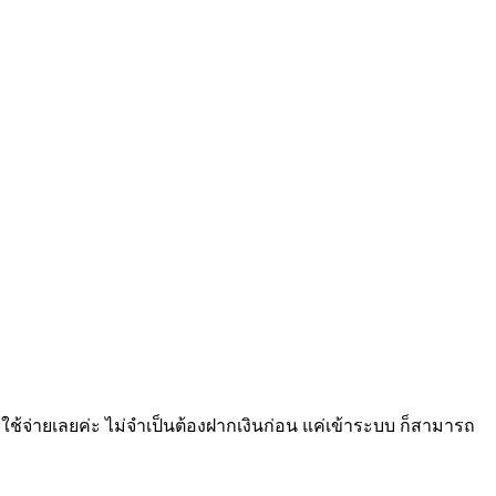
ใช้จ่ายเลยค่ะ ไม่จำเป็นต้องฝากเงินก่อน แค่เข้าระบบ ก็สามารถ