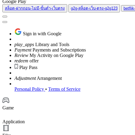
Google Play
สล็อต-ฝากถอน-ไม่มี-ขั้นต่ำ-เว็บตรง
g2g-สล็อต-เว็บ-ตรง-g2g123
betflik
Sign in with Google
play_apps
Library and Tools
Payment
Payments and Subscriptions
Review
My Activity on Google Play
redeem
offer
Play Pass
Adjustment
Arrangement
Personal Policy
•
Terms of Service
Game
Application