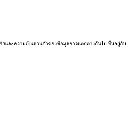
ยและความเป็นส่วนตัวของข้อมูลอาจแตกต่างกันไป ขึ้นอยู่กับ