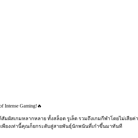
of Intense Gaming!🔥
สัมผัสเกมหลากหลาย ทั้งสล็อต รูเล็ต รวมถึงเกมกีฬาโดยไม่เสียค่า
งเท่านี้คุณก็ยกระดับสู่สายพันธุ์นักพนันที่เก๋าขึ้นมาทันที