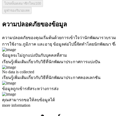
โปรสล็อตสมาชิกใหม่100
ยูฟ่ารองรับวอเลท
ความปลอดภัยของข้อมูล
ความปลอดภัยของคุณเริ่มต้นด้วยการเข้าใจว่านักพัฒนารวบรวม
การใช้งาน ภูมิภาค และอายุ
ข้อมูลต่อไปนี้จัดทำโดยนักพัฒนา ซึ
ข้อมูลจะไม่ถูกแบ่งปันกับบุคคลที่สาม
เรียนรู้เพิ่มเติมเกี่ยวกับวิธีที่นักพัฒนาประกาศการแบ่งปัน
No data is collected
เรียนรู้เพิ่มเติมเกี่ยวกับวิธีที่นักพัฒนาประกาศคอลเลกชัน
ข้อมูลถูกเข้ารหัสระหว่างการส่ง
คุณสามารถขอให้ลบข้อมูลได้
more information