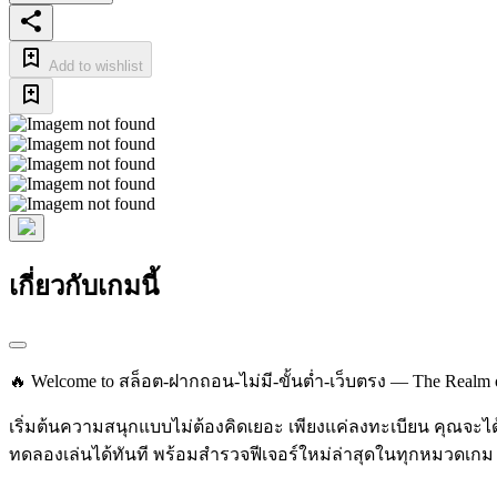
Add to wishlist
เกี่ยวกับเกมนี้
🔥 Welcome to สล็อต-ฝากถอน-ไม่มี-ขั้นต่ำ-เว็บตรง — The Realm 
เริ่มต้นความสนุกแบบไม่ต้องคิดเยอะ เพียงแค่ลงทะเบียน คุณจะได้
ทดลองเล่นได้ทันที พร้อมสำรวจฟีเจอร์ใหม่ล่าสุดในทุกหมวดเกม เพีย