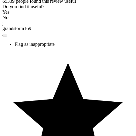
65339 people found this review useful
Do you find it useful?
Yes
No
j
grandstorm169
Flag as inappropriate