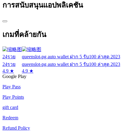
การสนับสนุนแอปพลิเคชัน
เกมที่คล้ายกัน
24รวย
queenslot-pg auto wallet ฝาก 5 รับ100 ล่าสุด 2023
24รวย
queenslot-pg auto wallet ฝาก 5 รับ100 ล่าสุด 2023
4.9 ★
4.9 ★
Google Play
Play Pass
Play Points
gift card
Redeem
Refund Policy