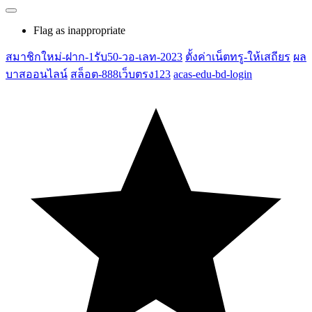
Flag as inappropriate
สมาชิกใหม่-ฝาก-1รับ50-วอ-เลท-2023
ตั้งค่าเน็ตทรู-ให้เสถียร
ผล
บาสออนไลน์
สล็อต-888เว็บตรง123
acas-edu-bd-login