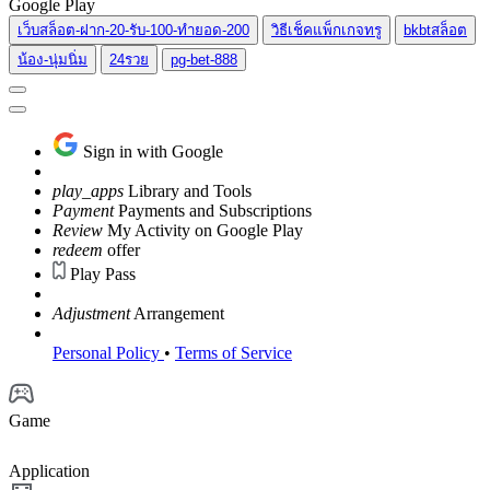
Google Play
เว็บสล็อต-ฝาก-20-รับ-100-ทำยอด-200
วิธีเช็คแพ็กเกจทรู
bkbtสล็อต
น้อง-นุ่มนิ่ม
24รวย
pg-bet-888
Sign in with Google
play_apps
Library and Tools
Payment
Payments and Subscriptions
Review
My Activity on Google Play
redeem
offer
Play Pass
Adjustment
Arrangement
Personal Policy
•
Terms of Service
Game
Application