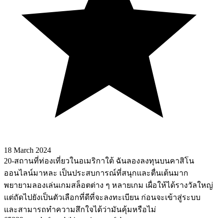
18 March 2024
20-สถานที่ท่องเที่ยวในอเมริกาใต้ ฉันลองลงทุนบนคาสิโน
ออนไลน์มาหละ เป็นประสบการณ์ที่สนุกและตื่นเต้นมาก
พยายามลองเล่นเกมสล็อตต่าง ๆ หลายเกม เผื่อให้ได้รางวัลใหญ่
แต่ถัดไปยังเป็นตัวเลือกที่ดีที่จะลงทะเบียน ก่อนจะเข้าสู่ระบบ
และสามารถทำความสึกใจได้ว่ามันคุ้มหรือไม่