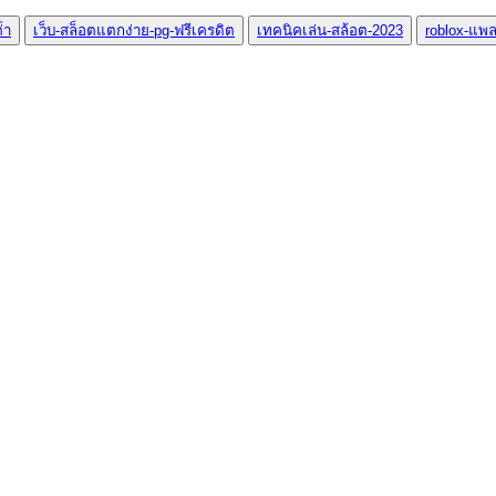
ํา
เว็บ-สล็อตแตกง่าย-pg-ฟรีเครดิต
เทคนิคเล่น-สล้อต-2023
roblox-แพ