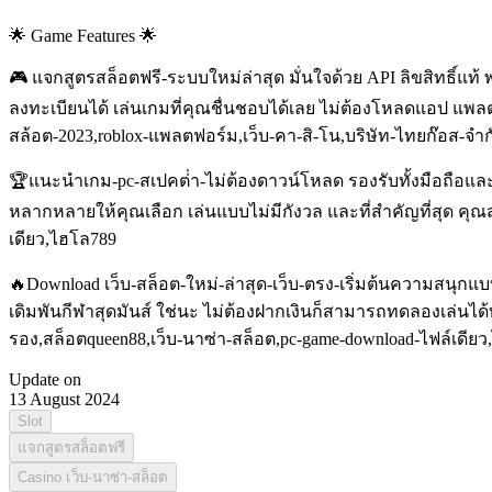
🌟 Game Features 🌟
🎮 แจกสูตรสล็อตฟรี-ระบบใหม่ล่าสุด มั่นใจด้วย API ลิขสิทธิ์แ
ลงทะเบียนได้ เล่นเกมที่คุณชื่นชอบได้เลย ไม่ต้องโหลดแอป แพ
สล้อต-2023,roblox-แพลตฟอร์ม,เว็บ-คา-สิ-โน,บริษัท-ไทยก๊อส-จำก
🏆แนะนําเกม-pc-สเปคต่ํา-ไม่ต้องดาวน์โหลด รองรับทั้งมือถือและค
หลากหลายให้คุณเลือก เล่นแบบไม่มีกังวล และที่สำคัญที่สุด คุ
เดียว,ไฮโล789
🔥Download เว็บ-สล็อต-ใหม่-ล่าสุด-เว็บ-ตรง-เริ่มต้นความสนุ
เดิมพันกีฬาสุดมันส์ ใช่นะ ไม่ต้องฝากเงินก็สามารถทดลองเล่นได้ท
รอง,สล็อตqueen88,เว็บ-นาซ่า-สล็อต,pc-game-download-ไฟล์เดีย
Update on
13 August 2024
Slot
แจกสูตรสล็อตฟรี
Casino เว็บ-นาซ่า-สล็อต