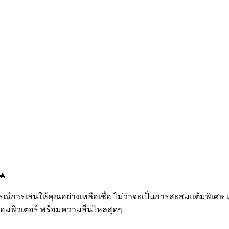
🔥
์การเล่นให้คุณอย่างเหลือเชื่อ ไม่ว่าจะเป็นการสะสมแต้มพิเศษ ห
มพิวเตอร์ พร้อมความลื่นไหลสุดๆ