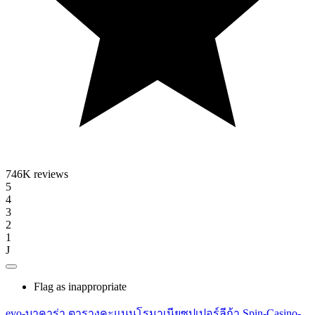
746K reviews
5
4
3
2
1
J
Flag as inappropriate
evo-บาคาร่า
ตารางคะแนนโรมาเนียซุปเปอร์ลีก้า
Spin-Casino-