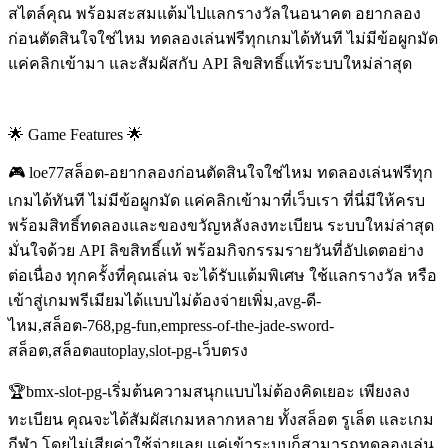
สไตล์คุณ พร้อมสะสมแต้มไปแลกรางวัลในอนาคต อยากลอง
ก่อนตัดสินใจใช่ไหม ทดลองเล่นฟรีทุกเกมได้ทันที ไม่มีข้อผูกมัด
แค่คลิกเข้ามา และสัมผัสกับ API ลิขสิทธิ์แท้ระบบใหม่ล่าสุด
🌟 Game Features 🌟
🎮 loe77สล็อต-อยากลองก่อนตัดสินใจใช่ไหม ทดลองเล่นฟรีทุก
เกมได้ทันที ไม่มีข้อผูกมัด แค่คลิกเข้ามาที่เว็บเรา ที่นี่มีให้ครบ
พร้อมสิทธิ์ทดลองและของขวัญหลังลงทะเบียน ระบบใหม่ล่าสุด
มั่นใจด้วย API ลิขสิทธิ์แท้ พร้อมกิจกรรมรายวันที่อัปเดตอย่าง
ต่อเนื่อง ทุกครั้งที่คุณเล่น จะได้รับแต้มพิเศษ ใช้แลกรางวัล หรือ
เข้าสู่เกมพรีเมียมได้แบบไม่ต้องจ่ายเพิ่ม,avg-ดี-
ไหม,สล็อต-768,pg-fun,empress-of-the-jade-sword-
สล็อต,สล็อตautoplay,slot-pg-เว็บตรง
🏆bmx-slot-pg-เริ่มต้นความสนุกแบบไม่ต้องคิดเยอะ เพียงลง
ทะเบียน คุณจะได้สัมผัสเกมหลากหลาย ทั้งสล็อต รูเล็ต และเกม
กีฬา โดยไม่เสียค่าใช้จ่ายเลย แค่เข้าระบบก็สามารถทดลองเล่น