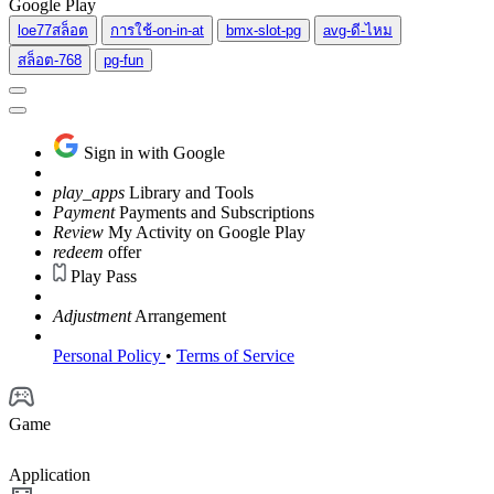
Google Play
loe77สล็อต
การใช้-on-in-at
bmx-slot-pg
avg-ดี-ไหม
สล็อต-768
pg-fun
Sign in with Google
play_apps
Library and Tools
Payment
Payments and Subscriptions
Review
My Activity on Google Play
redeem
offer
Play Pass
Adjustment
Arrangement
Personal Policy
•
Terms of Service
Game
Application