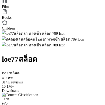
Film
Books
Children
loe77สล็อต
loe77สล็อต
4.9
star
314K reviews
10.1M+
Downloads
Teen
info