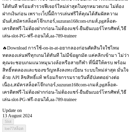
ได้ทันที พร้อมสำรวจฟีเจอร์ใหม่ล่าสุดในทุกหมวดเกม ไม่ต้อง
ฝากเงินก่อน เพราะเว็ปนี้มีการเล่นฟรีให้คุณได้สัมผัสความ
มันส์,สมัครสล็อตโจ๊กเกอร์,suzuran168com-เกมส์,pgสล็อต-
เครดิตฟรี-ไม่ต้องฝากก่อน-ไม่ต้องแชร์-ยืนยันเบอร์โทรศัพท์,วิธี
เล่น-slot-PG-ฟรี-ถอนได้,aa-789-trainee
🔥Download การใช้-on-in-at-อยากลองก่อนตัดสินใจใช่ไหม
ทดลองเล่นฟรีทุกเกมได้ทันที ไม่มีข้อผูกมัด แค่คลิกเข้ามา ไม่ว่า
คุณจะชอบเกมแนวหมุนวงล้อหรือสายกีฬา ที่นี่มีให้ครบ พร้อม
สิทธิ์ทดลองและของขวัญหลังลงทะเบียน ระบบใหม่ล่าสุด มั่นใจ
ด้วย API ลิขสิทธิ์แท้ พร้อมกิจกรรมรายวันที่อัปเดตอย่างต่อ
เนื่อง,สมัครสล็อตโจ๊กเกอร์,suzuran168com-เกมส์,pgสล็อต-
เครดิตฟรี-ไม่ต้องฝากก่อน-ไม่ต้องแชร์-ยืนยันเบอร์โทรศัพท์,วิธี
เล่น-slot-PG-ฟรี-ถอนได้,aa-789-trainee
Update on
13 August 2024
Slot
loe77สล็อต