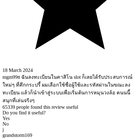
18 March 2024
mgm99tt ฉันลงทะเบียนในคาสิโน slot ก็เลยได้รับประสบการณ์
ใหม่ๆ ที่คึกกระปรี้ ผมเลือกใช้ชื่อผู้ใช้และรหัสผ่านในขณะลง
ทะเบียน แล้วก็นำเข้าสู่ระบบเพื่อเริ่มต้นการหมุนวงล้อ คนนนี้
สนุกที่เล่นจริงๆ
65339 people found this review useful
Do you find it useful?
Yes
No
j
grandstorm169