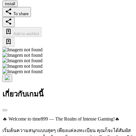
install
To share
Add to wishlist
เกี่ยวกับเกมนี้
🔥 Welcome to time899 — The Realm of Intense Gaming!🔥
เริ่มต้นความสนุกแบบสุดๆ เพียงแค่ลงทะเบียน คุณก็จะได้สัมผัส