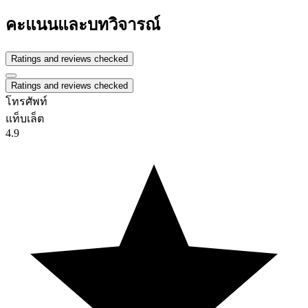
คะแนนและบทวิจารณ์
Ratings and reviews checked
Ratings and reviews checked
โทรศัพท์
แท็บเล็ต
4.9