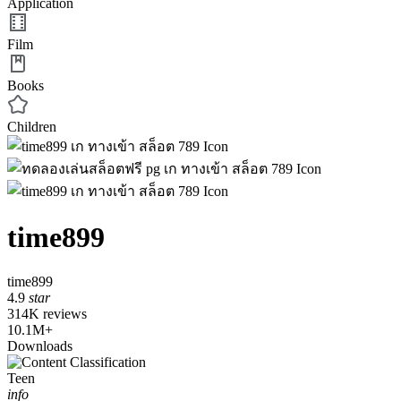
Application
Film
Books
Children
time899
time899
4.9
star
314K reviews
10.1M+
Downloads
Teen
info