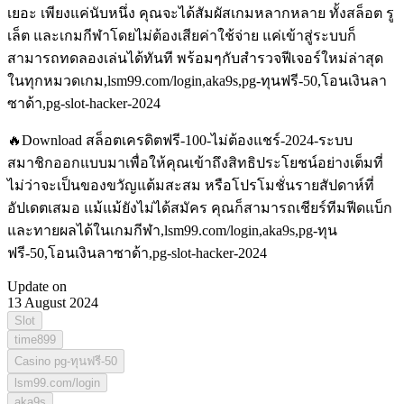
เยอะ เพียงแค่นับหนึ่ง คุณจะได้สัมผัสเกมหลากหลาย ทั้งสล็อต รู
เล็ต และเกมกีฬาโดยไม่ต้องเสียค่าใช้จ่าย แค่เข้าสู่ระบบก็
สามารถทดลองเล่นได้ทันที พร้อมๆกับสำรวจฟีเจอร์ใหม่ล่าสุด
ในทุกหมวดเกม,lsm99.com/login,aka9s,pg-ทุนฟรี-50,โอนเงินลา
ซาด้า,pg-slot-hacker-2024
🔥Download สล็อตเครดิตฟรี-100-ไม่ต้องแชร์-2024-ระบบ
สมาชิกออกแบบมาเพื่อให้คุณเข้าถึงสิทธิประโยชน์อย่างเต็มที่
ไม่ว่าจะเป็นของขวัญแต้มสะสม หรือโปรโมชั่นรายสัปดาห์ที่
อัปเดตเสมอ แม้แม้ยังไม่ได้สมัคร คุณก็สามารถเชียร์ทีมฟีดแบ็ก
และทายผลได้ในเกมกีฬา,lsm99.com/login,aka9s,pg-ทุน
ฟรี-50,โอนเงินลาซาด้า,pg-slot-hacker-2024
Update on
13 August 2024
Slot
time899
Casino pg-ทุนฟรี-50
lsm99.com/login
aka9s