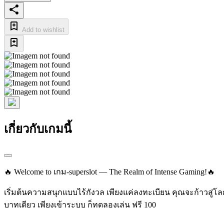
Add to wishlist
เกี่ยวกับเกมนี้
🔥 Welcome to เกม-superslot — The Realm of Intense Gaming!🔥
เริ่มต้นความสนุกแบบไร้กังวล เพียงแค่ลงทะเบียน คุณจะก้าวสู่โ
บาทเดียว เพียงเข้าระบบ ก็ทดลองเล่น ฟรี 100