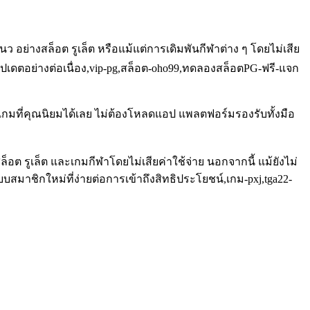
อย่างสล็อต รูเล็ต หรือแม้แต่การเดิมพันกีฬาต่าง ๆ โดยไม่เสีย
ัปเดตอย่างต่อเนื่อง,vip-pg,สล็อต-oho99,ทดลองสล็อตPG-ฟรี-แจก
เกมที่คุณนิยมได้เลย ไม่ต้องโหลดแอป แพลตฟอร์มรองรับทั้งมือ
ต รูเล็ต และเกมกีฬาโดยไม่เสียค่าใช้จ่าย นอกจากนี้ แม้ยังไม่
บบสมาชิกใหม่ที่ง่ายต่อการเข้าถึงสิทธิประโยชน์,เกม-pxj,tga22-