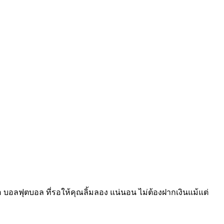
 บอลฟุตบอล ที่รอให้คุณลิ้มลอง แน่นอน ไม่ต้องฝากเงินแม้แต่